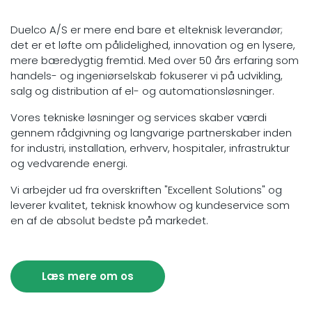
Duelco A/S er mere end bare et elteknisk leverandør;
det er et løfte om pålidelighed, innovation og en lysere,
mere bæredygtig fremtid. Med over 50 års erfaring som
handels- og ingeniørselskab fokuserer vi på udvikling,
salg og distribution af el- og automationsløsninger.
Vores tekniske løsninger og services skaber værdi
gennem rådgivning og langvarige partnerskaber inden
for industri, installation, erhverv, hospitaler, infrastruktur
og vedvarende energi.
Vi arbejder ud fra overskriften "Excellent Solutions" og
leverer kvalitet, teknisk knowhow og kundeservice som
en af de absolut bedste på markedet.
Læs mere om os