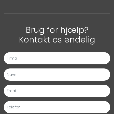
Brug for hjælp?
Kontakt os endelig