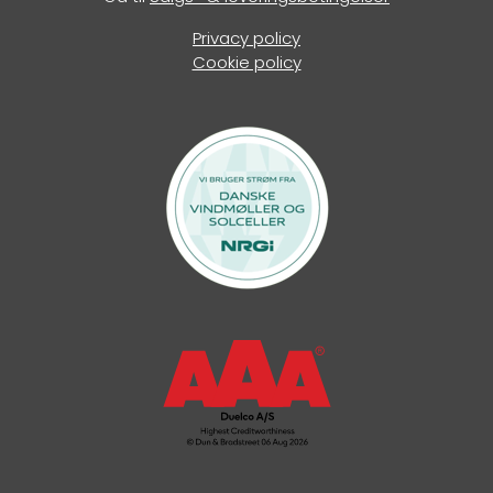
Privacy policy
Cookie policy