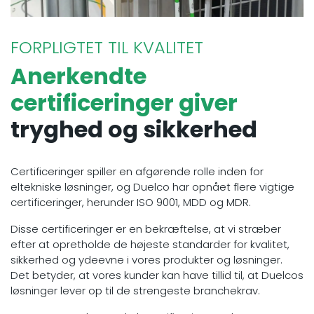
FORPLIGTET TIL KVALITET
Anerkendte
certificeringer giver
tryghed og sikkerhed
Certificeringer spiller en afgørende rolle inden for
eltekniske løsninger, og Duelco har opnået flere vigtige
certificeringer, herunder ISO 9001, MDD og MDR.
Disse certificeringer er en bekræftelse, at vi stræber
efter at opretholde de højeste standarder for kvalitet,
sikkerhed og ydeevne i vores produkter og løsninger.
Det betyder, at vores kunder kan have tillid til, at Duelcos
løsninger lever op til de strengeste branchekrav.