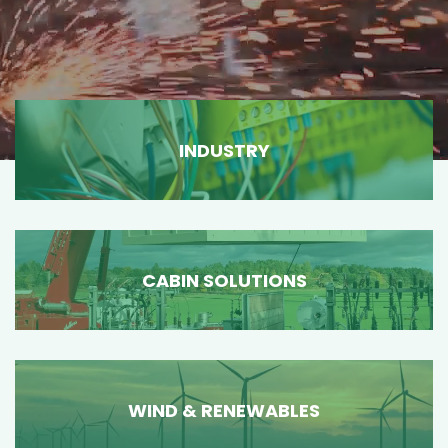
INDUSTRY
CABIN SOLUTIONS
WIND & RENEWABLES