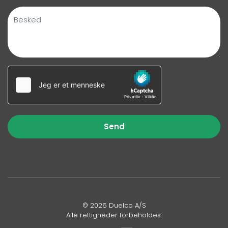
Send
© 2026 Duelco A/S
Alle rettigheder forbeholdes.