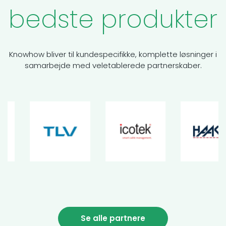
bedste produkter
Knowhow bliver til kundespecifikke, komplette løsninger i
samarbejde med veletablerede partnerskaber.
Se alle partnere