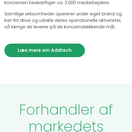
Koncernen beskæftiger ca. 3.000 medarbejdere.
Samtlige virksomheder opererer under eget brand og
kan frit drive og udvikle deres operationelle aktiviteter,
så længe de leverer på de koncerndækkende mål.
Læs mere om Addtech
Forhandler af
markedets