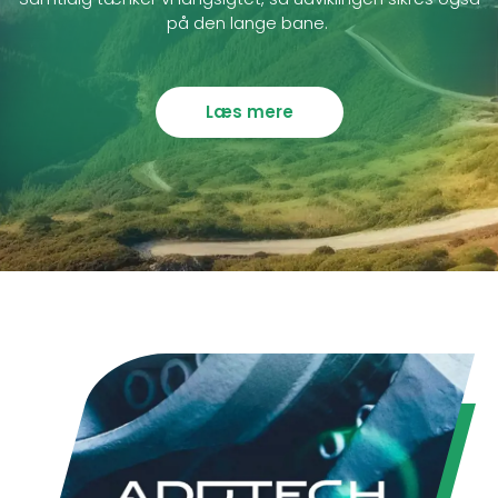
på den lange bane.
Læs mere