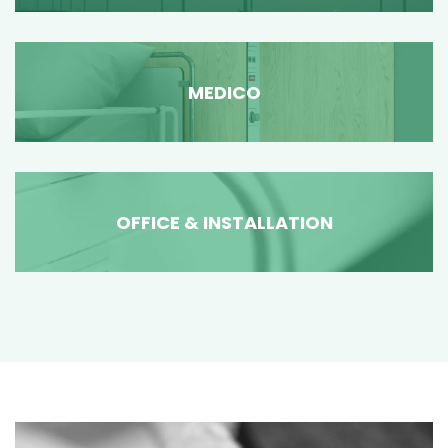
MEDICO
OFFICE & INSTALLATION